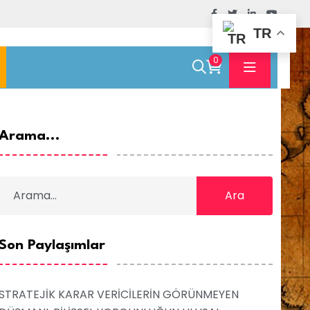
TR
0
Arama...
Ara
Son Paylaşımlar
STRATEJİK KARAR VERİCİLERİN GÖRÜNMEYEN