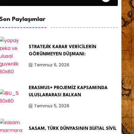
Son Paylaşımlar
STRATEJİK KARAR VERİCİLERİN
GÖRÜNMEYEN DÜŞMANI:
Temmuz 6, 2026
ERASMUS+ PROJEMİZ KAPSAMINDA
ULUSLARARASI BALKAN
Temmuz 5, 2026
SASAM, TÜRK DÜNYASININ DİJİTAL SİVİL