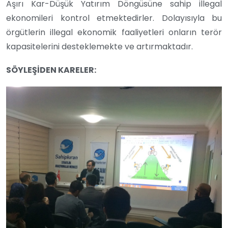
Aşırı Kar-Düşük Yatırım Döngüsüne sahip illegal
ekonomileri kontrol etmektedirler. Dolayısıyla bu
örgütlerin illegal ekonomik faaliyetleri onların terör
kapasitelerini desteklemekte ve artırmaktadır.
SÖYLEŞİDEN KARELER: