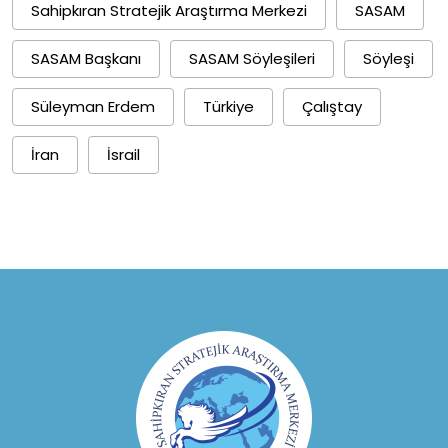
Sahipkıran Stratejik Araştırma Merkezi
SASAM
SASAM Başkanı
SASAM Söyleşileri
Söyleşi
Süleyman Erdem
Türkiye
Çalıştay
İran
İsrail