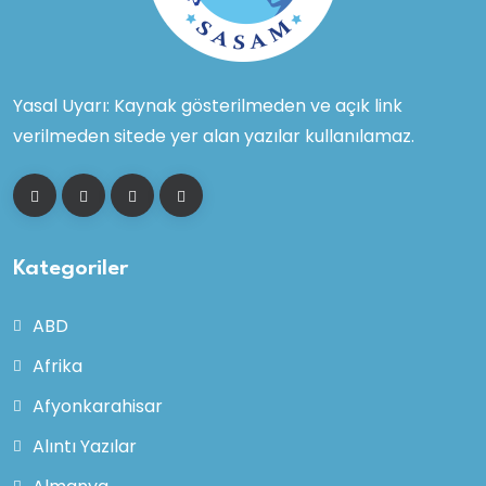
Yasal Uyarı: Kaynak gösterilmeden ve açık link
verilmeden sitede yer alan yazılar kullanılamaz.
Kategoriler
ABD
Afrika
Afyonkarahisar
Alıntı Yazılar