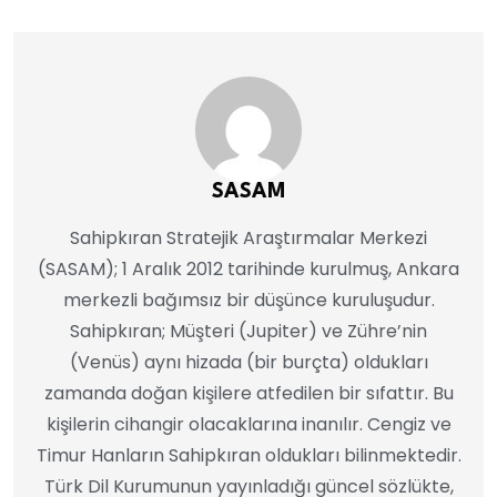
SASAM
Sahipkıran Stratejik Araştırmalar Merkezi
(SASAM); 1 Aralık 2012 tarihinde kurulmuş, Ankara
merkezli bağımsız bir düşünce kuruluşudur.
Sahipkıran; Müşteri (Jupiter) ve Zühre’nin
(Venüs) aynı hizada (bir burçta) oldukları
zamanda doğan kişilere atfedilen bir sıfattır. Bu
kişilerin cihangir olacaklarına inanılır. Cengiz ve
Timur Hanların Sahipkıran oldukları bilinmektedir.
Türk Dil Kurumunun yayınladığı güncel sözlükte,