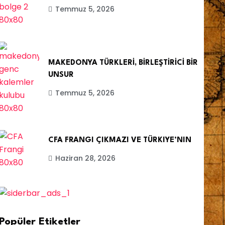
Temmuz 5, 2026
MAKEDONYA TÜRKLERİ, BİRLEŞTİRİCİ BİR
UNSUR
Temmuz 5, 2026
CFA FRANGI ÇIKMAZI VE TÜRKIYE’NIN
Haziran 28, 2026
Popüler Etiketler