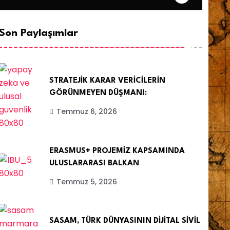
Son Paylaşımlar
STRATEJİK KARAR VERİCİLERİN
GÖRÜNMEYEN DÜŞMANI:
Temmuz 6, 2026
ERASMUS+ PROJEMİZ KAPSAMINDA
ULUSLARARASI BALKAN
Temmuz 5, 2026
SASAM, TÜRK DÜNYASININ DİJİTAL SİVİL