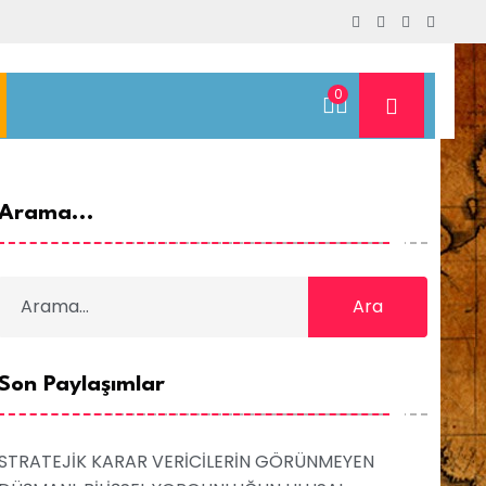
0
Arama...
Ara
Son Paylaşımlar
STRATEJİK KARAR VERİCİLERİN GÖRÜNMEYEN