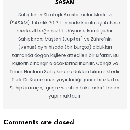
SASAM
Sahipkıran Stratejik Araştırmalar Merkezi
(SASAM); 1 Aralık 2012 tarihinde kurulmuş, Ankara
merkezli bağımsız bir düşünce kuruluşudur.
Sahipkıran; Müşteri (Jupiter) ve Zühre’nin
(Venüs) aynı hizada (bir burçta) oldukları
zamanda doğan kişilere atfedilen bir sıfattır. Bu
kişilerin cihangir olacaklarına inanılır. Cengiz ve
Timur Hanların Sahipkıran oldukları bilinmektedir.
Türk Dil Kurumunun yayınladığı güncel sözlükte,
Sahipkıran için; “güçlü ve üstün hükümdar” tanımı
yapılmaktadır.
Comments are closed