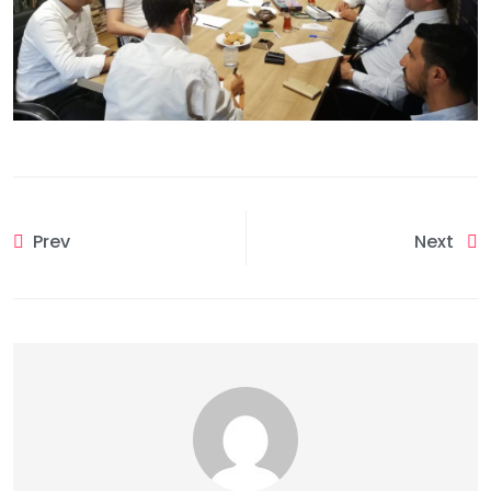
Prev
Next