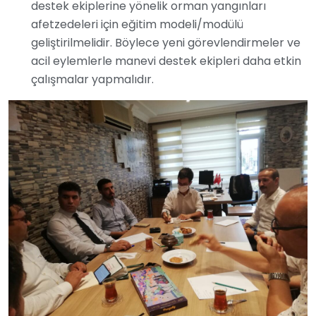
destek ekiplerine yönelik orman yangınları
afetzedeleri için eğitim modeli/modülü
geliştirilmelidir. Böylece yeni görevlendirmeler ve
acil eylemlerle manevi destek ekipleri daha etkin
çalışmalar yapmalıdır.