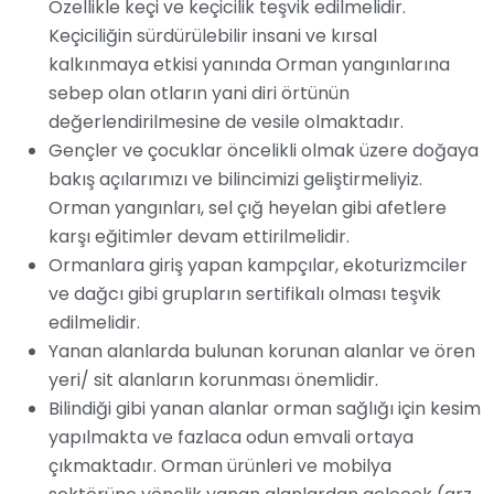
Özellikle keçi ve keçicilik teşvik edilmelidir.
Keçiciliğin sürdürülebilir insani ve kırsal
kalkınmaya etkisi yanında Orman yangınlarına
sebep olan otların yani diri örtünün
değerlendirilmesine de vesile olmaktadır.
Gençler ve çocuklar öncelikli olmak üzere doğaya
bakış açılarımızı ve bilincimizi geliştirmeliyiz.
Orman yangınları, sel çığ heyelan gibi afetlere
karşı eğitimler devam ettirilmelidir.
Ormanlara giriş yapan kampçılar, ekoturizmciler
ve dağcı gibi grupların sertifikalı olması teşvik
edilmelidir.
Yanan alanlarda bulunan korunan alanlar ve ören
yeri/ sit alanların korunması önemlidir.
Bilindiği gibi yanan alanlar orman sağlığı için kesim
yapılmakta ve fazlaca odun emvali ortaya
çıkmaktadır. Orman ürünleri ve mobilya