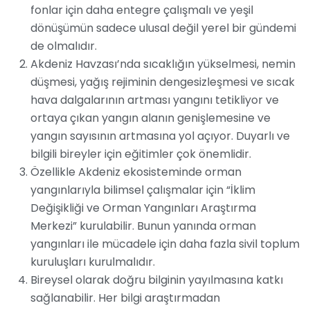
fonlar için daha entegre çalışmalı ve yeşil
dönüşümün sadece ulusal değil yerel bir gündemi
de olmalıdır.
Akdeniz Havzası’nda sıcaklığın yükselmesi, nemin
düşmesi, yağış rejiminin dengesizleşmesi ve sıcak
hava dalgalarının artması yangını tetikliyor ve
ortaya çıkan yangın alanın genişlemesine ve
yangın sayısının artmasına yol açıyor. Duyarlı ve
bilgili bireyler için eğitimler çok önemlidir.
Özellikle Akdeniz ekosisteminde orman
yangınlarıyla bilimsel çalışmalar için “İklim
Değişikliği ve Orman Yangınları Araştırma
Merkezi” kurulabilir. Bunun yanında orman
yangınları ile mücadele için daha fazla sivil toplum
kuruluşları kurulmalıdır.
Bireysel olarak doğru bilginin yayılmasına katkı
sağlanabilir. Her bilgi araştırmadan