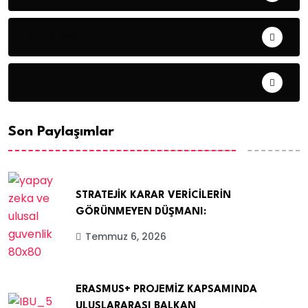
Almanya
Arnavutluk
Son Paylaşımlar
STRATEJİK KARAR VERİCİLERİN
GÖRÜNMEYEN DÜŞMANI:
Temmuz 6, 2026
ERASMUS+ PROJEMİZ KAPSAMINDA
ULUSLARARASI BALKAN