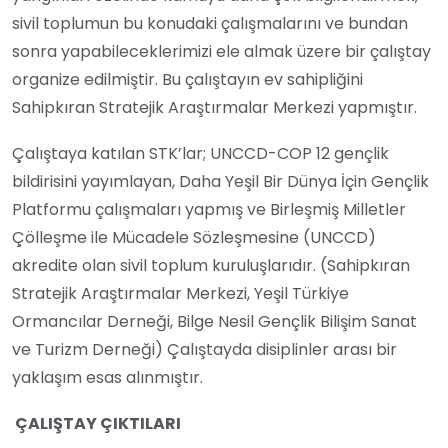
sivil toplumun bu konudaki çalışmalarını ve bundan
sonra yapabileceklerimizi ele almak üzere bir çalıştay
organize edilmiştir. Bu çalıştayın ev sahipliğini
Sahipkıran Stratejik Araştırmalar Merkezi yapmıştır.
Çalıştaya katılan STK’lar; UNCCD-COP 12 gençlik
bildirisini yayımlayan, Daha Yeşil Bir Dünya İçin Gençlik
Platformu çalışmaları yapmış ve Birleşmiş Milletler
Çölleşme ile Mücadele Sözleşmesine (UNCCD)
akredite olan sivil toplum kuruluşlarıdır. (Sahipkıran
Stratejik Araştırmalar Merkezi, Yeşil Türkiye
Ormancılar Derneği, Bilge Nesil Gençlik Bilişim Sanat
ve Turizm Derneği) Çalıştayda disiplinler arası bir
yaklaşım esas alınmıştır.
ÇALIŞTAY ÇIKTILARI