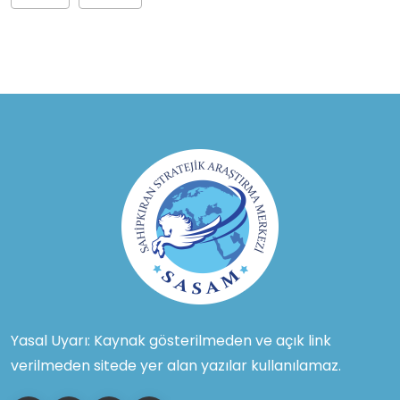
Yasal Uyarı: Kaynak gösterilmeden ve açık link
verilmeden sitede yer alan yazılar kullanılamaz.