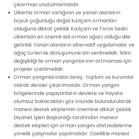
çıkarması unutulmamalıdır.
Ülkemiz orman varlığının ve yanan alanların
büyük çoğunluğu doğal kızılçam ormanları
olduğuna dikkat çekildi. Kızılçam ve Toros Sediri
ülkemizin en önemli asli orman ağacı olduğu dile
getirildi. Yanan alanların alternatif uygulamalar ve
ağaç türleri ile dönüşümüne izin verilmelidir. İklim
değişikliği ile orman yangınlarının artmaması için
projeler üretilmelidir.
Orman yangınlarından birey, toplum ve kurumlar
olarak dersler çıkarılmalıdır. Orman yangını
bölgelerinde yaşayanların devlete ve hayata
olumsuz bakacakları göz önünde bulundurularak
manevi destek ekiplerinin önemine dikkat çekildi.
Diyanet İşleri Başkanlığı tarafından manevi
destek ekipleri için orman yangını afetzedelerine
yönelik çalışmalar yapılmalıdır. Özellikle manevi