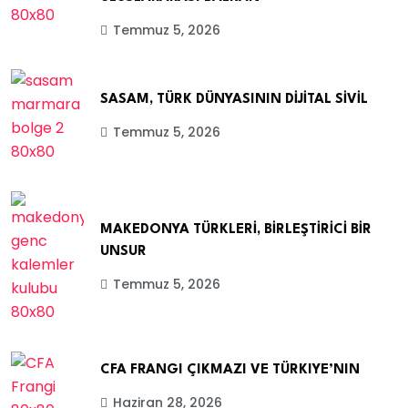
Temmuz 5, 2026
SASAM, TÜRK DÜNYASININ DİJİTAL SİVİL
Temmuz 5, 2026
MAKEDONYA TÜRKLERİ, BİRLEŞTİRİCİ BİR
UNSUR
Temmuz 5, 2026
CFA FRANGI ÇIKMAZI VE TÜRKIYE’NIN
Haziran 28, 2026