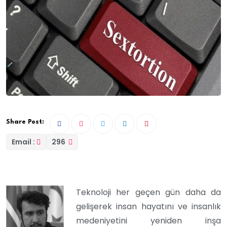
Share Post:
Email :
296
Teknoloji her geçen gün daha da
gelişerek insan hayatını ve insanlık
medeniyetini yeniden inşa