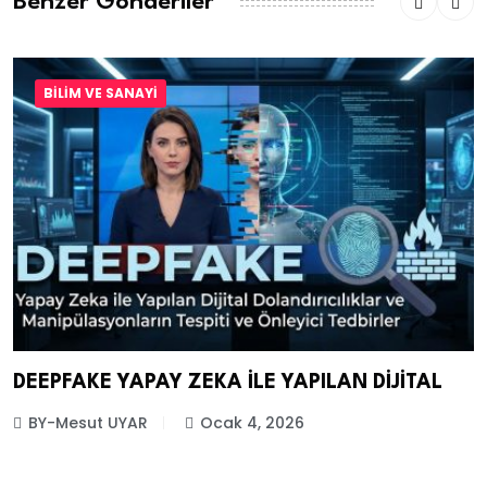
Benzer Gönderiler
BILIM VE SANAYI
DEEPFAKE YAPAY ZEKA İLE YAPILAN DİJİTAL
BY-Mesut UYAR
Ocak 4, 2026