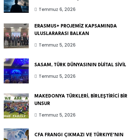
Temmuz 6, 2026
ERASMUS+ PROJEMİZ KAPSAMINDA
ULUSLARARASI BALKAN
Temmuz 5, 2026
SASAM, TÜRK DÜNYASININ DİJİTAL SİVİL
Temmuz 5, 2026
MAKEDONYA TÜRKLERİ, BİRLEŞTİRİCİ BİR
UNSUR
Temmuz 5, 2026
CFA FRANGI ÇIKMAZI VE TÜRKIYE’NIN