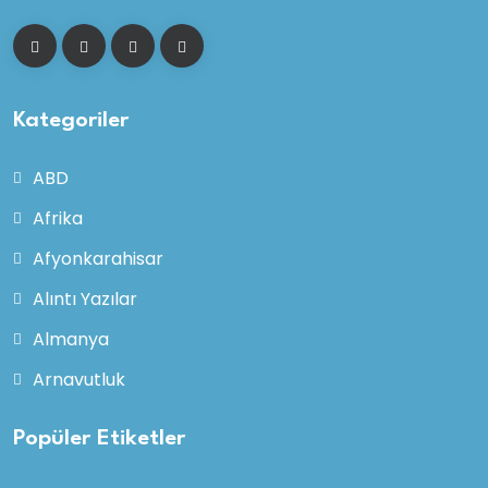
Kategoriler
ABD
Afrika
Afyonkarahisar
Alıntı Yazılar
Almanya
Arnavutluk
Popüler Etiketler