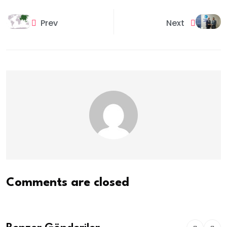
Prev
Next
Comments are closed