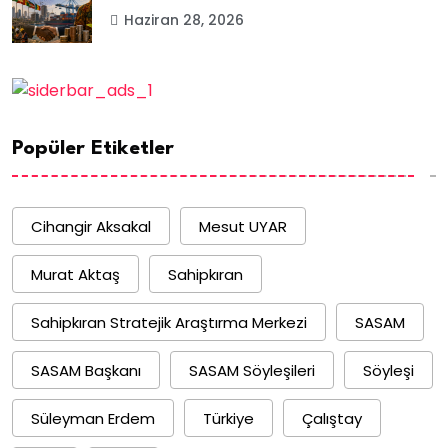
Haziran 28, 2026
Popüler Etiketler
Cihangir Aksakal
Mesut UYAR
Murat Aktaş
Sahipkıran
Sahipkıran Stratejik Araştırma Merkezi
SASAM
SASAM Başkanı
SASAM Söyleşileri
Söyleşi
Süleyman Erdem
Türkiye
Çalıştay