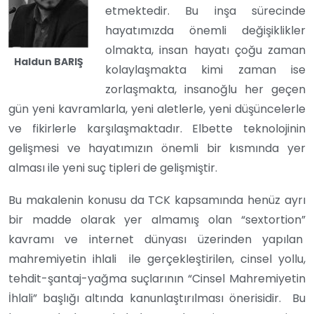
etmektedir. Bu inşa sürecinde
hayatımızda önemli değişiklikler
olmakta, insan hayatı çoğu zaman
Haldun BARIŞ
kolaylaşmakta kimi zaman ise
zorlaşmakta, insanoğlu her geçen
gün yeni kavramlarla, yeni aletlerle, yeni düşüncelerle
ve fikirlerle karşılaşmaktadır. Elbette teknolojinin
gelişmesi ve hayatımızın önemli bir kısmında yer
alması ile yeni suç tipleri de gelişmiştir.
Bu makalenin konusu da TCK kapsamında henüz ayrı
bir madde olarak yer almamış olan “sextortion”
kavramı ve internet dünyası üzerinden yapılan
mahremiyetin ihlali ile gerçekleştirilen, cinsel yollu,
tehdit-şantaj-yağma suçlarının “Cinsel Mahremiyetin
İhlali” başlığı altında kanunlaştırılması önerisidir. Bu