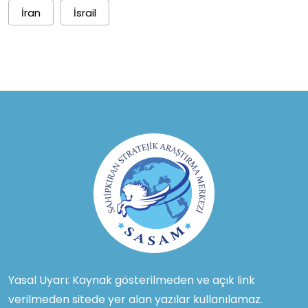
İran
İsrail
Yasal Uyarı: Kaynak gösterilmeden ve açık link
verilmeden sitede yer alan yazılar kullanılamaz.